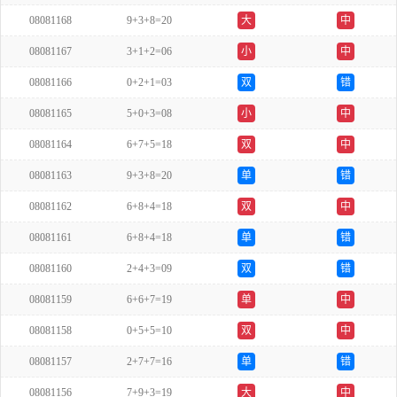
08081168
9+3+8=20
大
中
08081167
3+1+2=06
小
中
08081166
0+2+1=03
双
错
08081165
5+0+3=08
小
中
08081164
6+7+5=18
双
中
08081163
9+3+8=20
单
错
08081162
6+8+4=18
双
中
08081161
6+8+4=18
单
错
08081160
2+4+3=09
双
错
08081159
6+6+7=19
单
中
08081158
0+5+5=10
双
中
08081157
2+7+7=16
单
错
08081156
7+9+3=19
大
中