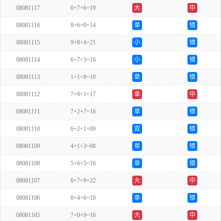
08081117
6+7+6=19
大
中
08081116
8+6+0=14
单
错
08081115
9+8+4=21
小
错
08081114
6+7+3=16
小
错
08081113
1+1+8=10
单
错
08081112
7+9+1=17
单
中
08081111
7+2+7=16
单
错
08081110
6+2+1=09
双
错
08081109
4+1+3=08
单
错
08081108
5+6+5=16
单
错
08081107
6+7+9=22
大
中
08081106
0+4+6=10
单
错
08081105
7+0+9=16
大
中