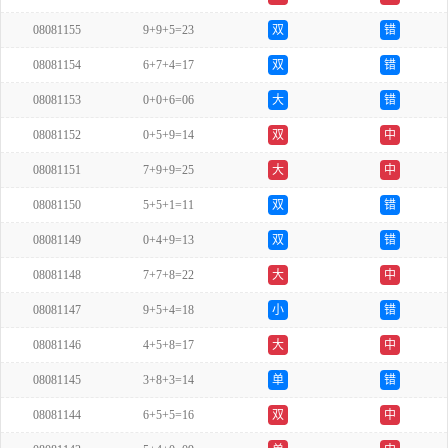
08081155
9+9+5=23
双
错
08081154
6+7+4=17
双
错
08081153
0+0+6=06
大
错
08081152
0+5+9=14
双
中
08081151
7+9+9=25
大
中
08081150
5+5+1=11
双
错
08081149
0+4+9=13
双
错
08081148
7+7+8=22
大
中
08081147
9+5+4=18
小
错
08081146
4+5+8=17
大
中
08081145
3+8+3=14
单
错
08081144
6+5+5=16
双
中