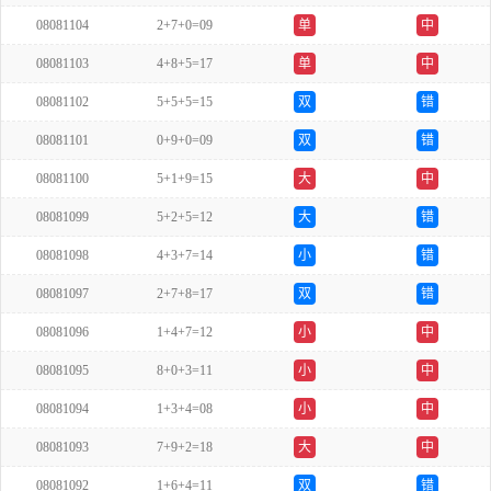
08081104
2+7+0=09
单
中
08081103
4+8+5=17
单
中
08081102
5+5+5=15
双
错
08081101
0+9+0=09
双
错
08081100
5+1+9=15
大
中
08081099
5+2+5=12
大
错
08081098
4+3+7=14
小
错
08081097
2+7+8=17
双
错
08081096
1+4+7=12
小
中
08081095
8+0+3=11
小
中
08081094
1+3+4=08
小
中
08081093
7+9+2=18
大
中
08081092
1+6+4=11
双
错