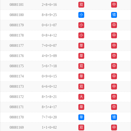
08081181
2+8+6=16
双
中
08081180
8+8+9=25
小
错
08081179
0+6+1=07
小
中
08081178
0+8+4=12
小
中
08081177
7+0+0=07
单
中
08081176
4+0+5=09
单
中
08081175
5+6+7=18
双
中
08081174
0+9+6=15
单
中
08081173
6+6+0=12
双
中
08081172
8+5+8=21
大
中
08081171
8+5+4=17
单
中
08081170
7+7+6=20
单
错
08081169
1+1+0=02
双
中