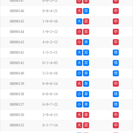
08090147
0+8+3=11
小
单
中
08090146
9+8+4=21
大
双
中
08090145
1+9+0=10
大
双
中
08090144
1+9+2=12
小
双
中
08090143
4+6+2=12
小
单
中
08090142
1+5+5=11
大
双
错
08090141
0+1+4=05
大
双
错
08090140
5+5+6=16
小
单
错
08090139
0+8+6=14
大
单
中
08090138
0+8+6=14
小
单
错
08090137
6+9+7=22
小
单
错
08090136
2+9+4=15
大
单
中
08090135
6+1+7=14
大
双
中