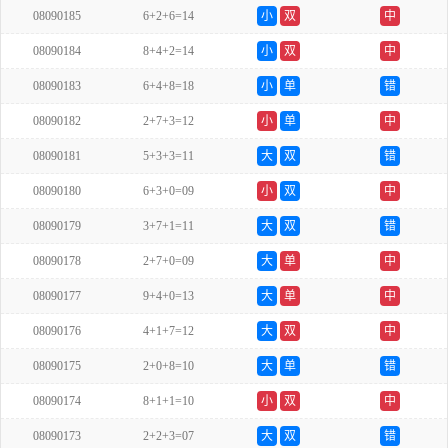
08090185
6+2+6=14
小
双
中
08090184
8+4+2=14
小
双
中
08090183
6+4+8=18
小
单
错
08090182
2+7+3=12
小
单
中
08090181
5+3+3=11
大
双
错
08090180
6+3+0=09
小
双
中
08090179
3+7+1=11
大
双
错
08090178
2+7+0=09
大
单
中
08090177
9+4+0=13
大
单
中
08090176
4+1+7=12
大
双
中
08090175
2+0+8=10
大
单
错
08090174
8+1+1=10
小
双
中
08090173
2+2+3=07
大
双
错