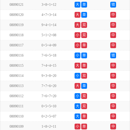
08090121
3+8+1=12
大
单
错
08090120
4+7+3=14
大
单
中
08090119
9+4+1=14
大
双
中
08090118
5+1+2=08
小
双
中
08090117
0+5+4=09
小
单
中
08090116
7+6+5=18
小
单
错
08090115
7+4+4=15
大
单
中
08090114
9+3+8=20
小
双
中
08090113
7+7+6=20
大
单
中
08090112
7+6+7=20
小
双
中
08090111
0+5+5=10
大
双
中
08090110
0+2+5=07
大
单
中
08090109
1+8+2=11
小
单
中