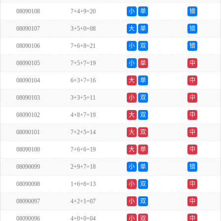
08090108
7+4+9=20
小
单
错
08090107
3+5+0=08
大
单
错
08090106
7+6+8=21
小
双
错
08090105
7+5+7=19
小
单
中
08090104
6+3+7=16
大
单
中
08090103
3+3+5=11
小
双
中
08090102
4+8+7=19
大
双
中
08090101
7+2+5=14
大
双
中
08090100
7+6+6=19
大
单
中
08090099
2+9+7=18
小
单
错
08090098
1+6+6=13
小
双
中
08090097
4+2+1=07
小
双
中
08090096
4+0+0=04
小
双
中