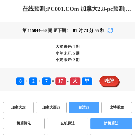
在线预测;PC001.COm 加拿大2.8-pc预测|加拿大2.8结果分析|加拿大2.8走势咪牌预测|加拿大pc2.8预测-在线预测|加拿大在线咪牌_极致火热优质的免费预测网站!
第
115044660
期 距下期：
01
时
73
分
55
秒
大双
未开:
1
期
小单
未开:
5
期
小双
未开:
2
期
8
2
7
17
大
单
咪牌
+
+
=
-
加拿大28
加拿大西28
台湾28
比特币28
机算算法
玄机算法
辨机算法