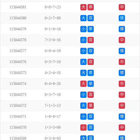
115044581
8+8+7=23
大
单
中
115044580
0+2+7=09
大
双
错
115044579
9+1+8=18
小
单
错
115044578
7+3+6=16
小
双
中
115044577
6+9+4=19
小
双
错
115044576
0+3+7=10
大
双
中
115044575
4+2+4=10
大
单
错
115044574
8+4+8=20
大
单
中
115044573
8+3+7=18
小
双
中
115044572
7+1+5=13
大
单
中
115044571
1+8+8=17
小
双
错
115044570
1+3+5=09
小
双
中
115044569
0+3+0=03
大
双
错