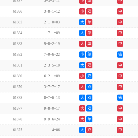
61887
5+3+3=11
小
单
中
61886
3+8+1=12
小
双
中
61885
2+1+0=03
大
单
中
61884
1+7+1=09
大
单
中
61883
9+8+2=19
大
单
中
61882
7+9+6=22
小
单
错
61881
2+3+5=10
大
双
中
61880
6+2+1=09
小
双
中
61879
3+7+7=17
大
双
中
61878
0+7+6=13
大
双
错
61877
9+8+0=17
大
双
中
61876
9+9+6=24
大
单
中
61875
1+1+4=06
大
双
中