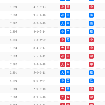
61899
4+7+2=13
小
单
中
61898
9+6+1=16
小
单
错
61897
0+2+8=10
大
单
错
61896
8+1+5=14
小
单
错
61895
1+3+5=09
小
双
中
61894
8+4+5=17
大
单
中
61893
5+5+1=11
小
单
中
61892
5+4+9=18
大
双
中
61891
5+0+6=11
大
双
错
61890
9+9+6=24
小
单
错
61889
2+9+7=18
大
单
中
61888
0+9+7=16
大
双
中