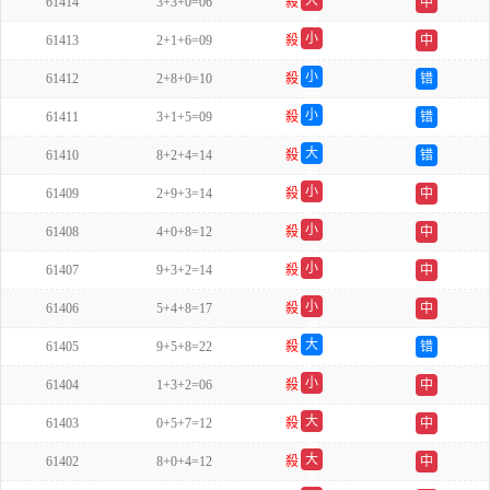
大
61414
3+3+0=06
殺
中
双
小
61413
2+1+6=09
殺
中
双
小
61412
2+8+0=10
殺
错
双
小
61411
3+1+5=09
殺
错
单
大
61410
8+2+4=14
殺
错
双
小
61409
2+9+3=14
殺
中
单
小
61408
4+0+8=12
殺
中
单
小
61407
9+3+2=14
殺
中
单
小
61406
5+4+8=17
殺
中
单
大
61405
9+5+8=22
殺
错
双
小
61404
1+3+2=06
殺
中
单
大
61403
0+5+7=12
殺
中
单
大
61402
8+0+4=12
殺
中
单