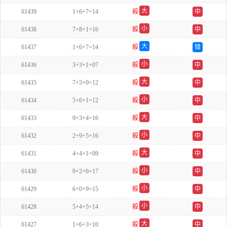
双
大
61439
1+6+7=14
殺
中
单
小
61438
7+8+1=16
殺
中
单
大
61437
1+6+7=14
殺
错
双
小
61436
3+3+1=07
殺
中
双
大
61435
7+5+0=12
殺
中
单
小
61434
5+6+1=12
殺
中
单
大
61433
9+3+4=16
殺
中
单
小
61432
2+9+5=16
殺
中
单
大
61431
4+4+1=09
殺
中
双
小
61430
9+2+6=17
殺
中
双
小
61429
6+0+9=15
殺
中
双
小
61428
5+4+5=14
殺
中
单
大
61427
1+6+3=10
殺
中