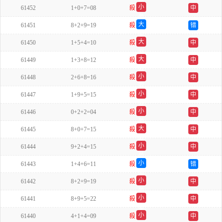
小
61452
1+0+7=08
殺
中
单
大
61451
8+2+9=19
殺
错
单
大
61450
1+5+4=10
殺
中
双
大
61449
1+3+8=12
殺
中
双
小
61448
2+6+8=16
殺
中
双
小
61447
1+9+5=15
殺
中
双
小
61446
0+2+2=04
殺
中
单
大
61445
8+0+7=15
殺
中
双
小
61444
9+2+4=15
殺
中
单
小
61443
1+4+6=11
殺
错
单
小
61442
8+2+9=19
殺
中
单
小
61441
8+9+5=22
殺
中
单
小
61440
4+1+4=09
殺
中