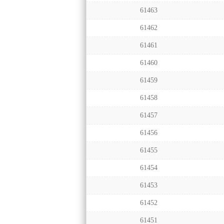
61463
61462
61461
61460
61459
61458
61457
61456
61455
61454
61453
61452
61451