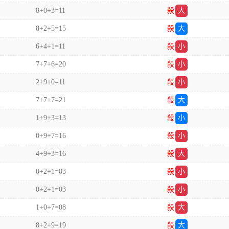
双
8+0+3=11
殺
大
单
8+2+5=15
殺
大
单
6+4+1=11
殺
小
双
7+7+6=20
殺
小
单
2+9+0=11
殺
小
双
7+7+7=21
殺
大
单
1+9+3=13
殺
小
单
0+9+7=16
殺
小
单
4+9+3=16
殺
大
单
0+2+1=03
殺
小
双
0+2+1=03
殺
小
双
1+0+7=08
殺
大
双
8+2+9=19
殺
大