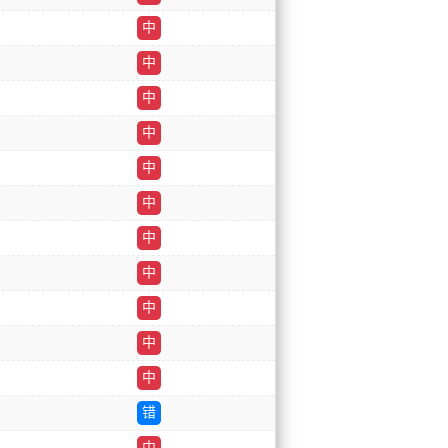
中
中
中
中
中
中
中
中
中
中
中
错
中