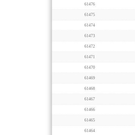
61476
61475
61474
61473
61472
61471
61470
61469
61468
61467
61466
61465
61464