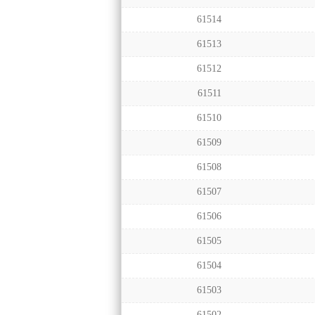
61514
61513
61512
61511
61510
61509
61508
61507
61506
61505
61504
61503
61502