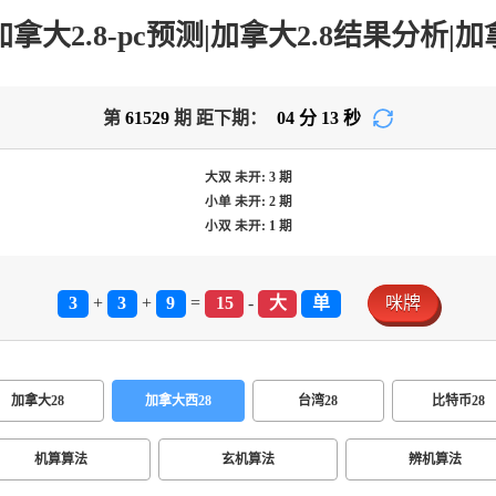
第
61529
期 距下期：
04
分
13
秒
大双
未开:
3
期
小单
未开:
2
期
小双
未开:
1
期
3
+
3
+
9
=
15
-
大
单
咪牌
加拿大28
加拿大西28
台湾28
比特币28
机算算法
玄机算法
辨机算法