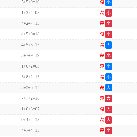
5+5+0=10
殺
小
双
1+3+4=08
殺
小
单
4+2+7=13
殺
小
双
4+5+9=18
殺
小
单
4+5+6=15
殺
大
单
3+7+9=19
殺
小
双
1+0+2=03
殺
小
单
3+8+2=13
殺
小
单
5+3+6=14
殺
大
双
7+7+2=16
殺
大
单
1+0+6=07
殺
大
双
9+4+2=15
殺
大
双
4+7+4=15
殺
小